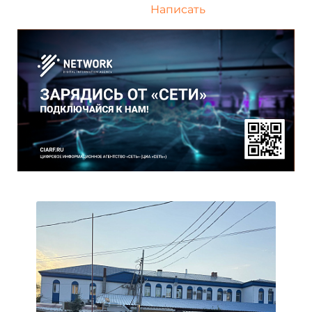
Написать