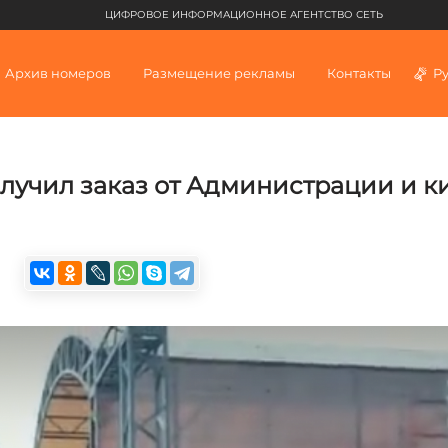
ЦИФРОВОЕ ИНФОРМАЦИОННОЕ АГЕНТСТВО СЕТЬ
Архив номеров
Размещение рекламы
Контакты
Р
лучил заказ от Администрации и к