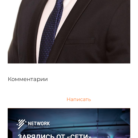
Комментарии
Написать