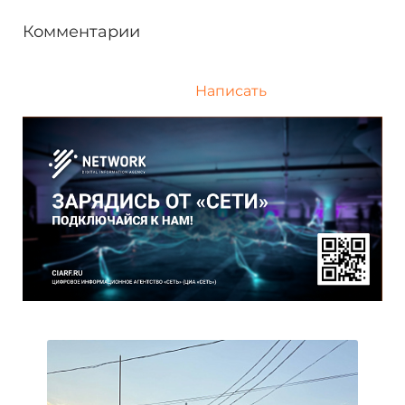
Комментарии
Написать