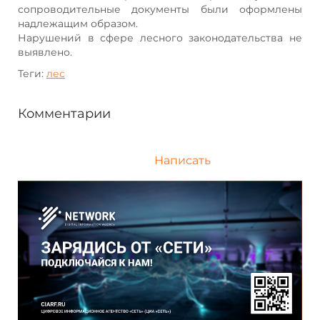
сопроводительные документы были оформлены
надлежащим образом.
Нарушений в сфере лесного законодательства не
выявлено.
Теги:
лес
Комментарии
Написать