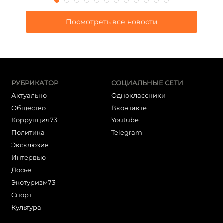
Посмотреть все новости
РУБРИКАТОР
СОЦИАЛЬНЫЕ СЕТИ
Актуально
Одноклассники
Общество
Вконтакте
Коррупция73
Youtube
Политика
Telegram
Эксклюзив
Интервью
Досье
Экотуризм73
Cпорт
Культура