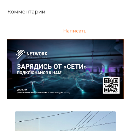
Комментарии
Написать