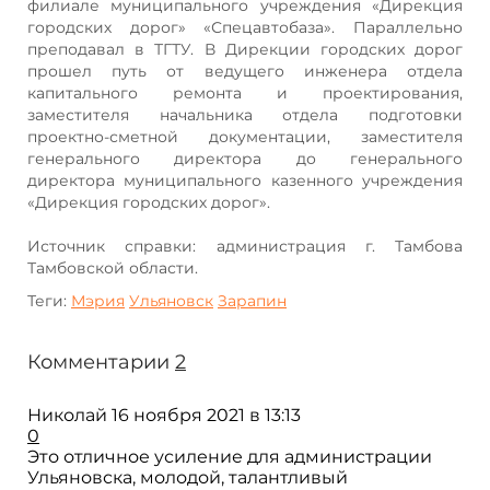
филиале муниципального учреждения «Дирекция
городских дорог» «Спецавтобаза». Параллельно
преподавал в ТГТУ. В Дирекции городских дорог
прошел путь от ведущего инженера отдела
капитального ремонта и проектирования,
заместителя начальника отдела подготовки
проектно-сметной документации, заместителя
генерального директора до генерального
директора муниципального казенного учреждения
«Дирекция городских дорог».
Источник справки: администрация г. Тамбова
Тамбовской области.
Теги:
Мэрия
Ульяновск
Зарапин
Комментарии
2
Николай
16 ноября 2021 в 13:13
0
Это отличное усиление для администрации
Ульяновска, молодой, талантливый