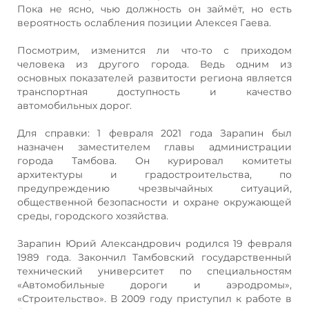
Пока не ясно, чью должность он займёт, но есть
вероятность ослабления позиции Алексея Гаева.
Посмотрим, изменится ли что-то с приходом
человека из другого города. Ведь одним из
основных показателей развитости региона является
транспортная доступность и качество
автомобильных дорог.
Для справки: 1 февраля 2021 года Зарапин был
назначен заместителем главы администрации
города Тамбова. Он курировал комитеты
архитектуры и градостроительства, по
предупреждению чрезвычайных ситуаций,
общественной безопасности и охране окружающей
среды, городского хозяйства.
Зарапин Юрий Александрович родился 19 февраля
1989 года. Закончил Тамбовский государственный
технический университет по специальностям
«Автомобильные дороги и аэродромы»,
«Строительство». В 2009 году приступил к работе в