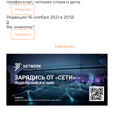
професснал, человек слова и дела.
Ответить
Редакция
16 ноября 2021 в 20:55
0
Вы знакомы?
Ответить
Написать