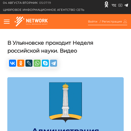
04 АВГУСТА ВТОРНИК
05:07:19
ЦИФРОВОЕ ИНФОРМАЦИОННОЕ АГЕНТСТВО СЕТЬ
Войти
/
Регистрация
В Ульяновске проходит Неделя
российской науки. Видео