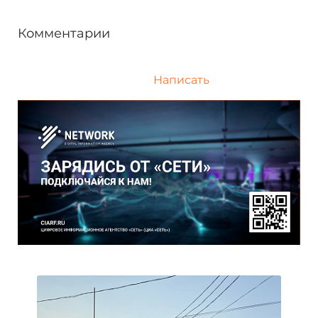
Комментарии
Написать