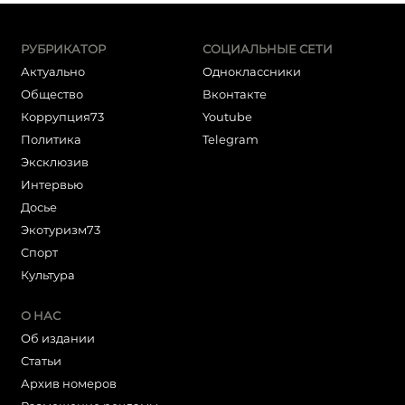
РУБРИКАТОР
СОЦИАЛЬНЫЕ СЕТИ
Актуально
Одноклассники
Общество
Вконтакте
Коррупция73
Youtube
Политика
Telegram
Эксклюзив
Интервью
Досье
Экотуризм73
Cпорт
Культура
О НАС
Об издании
Статьи
Архив номеров