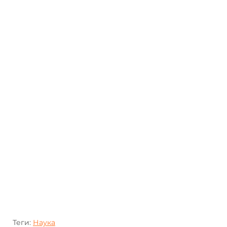
Теги:
Наука