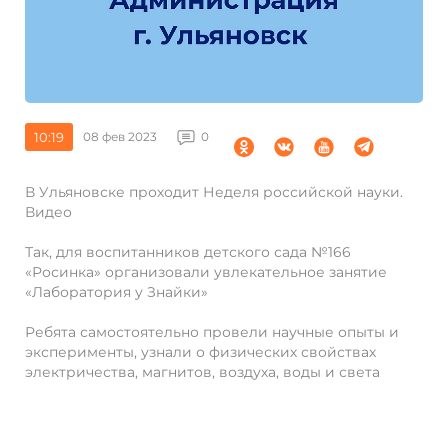
10:19
08 фев 2023
0
В Ульяновске проходит Неделя российской науки.
Видео
Так, для воспитанников детского сада №166
«Росинка» организовали увлекательное занятие
«Лаборатория у Знайки»
Ребята самостоятельно провели научные опыты и
эксперименты, узнали о физических свойствах
электричества, магнитов, воздуха, воды и света