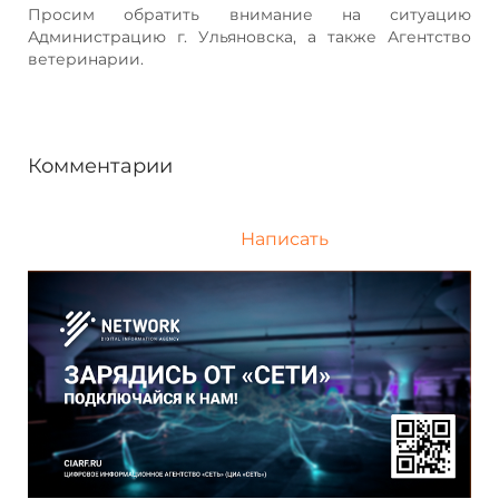
Просим обратить внимание на ситуацию
Администрацию г. Ульяновска, а также Агентство
ветеринарии.
Комментарии
Написать