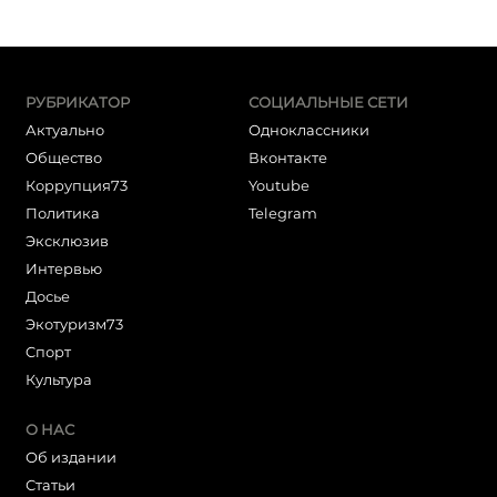
РУБРИКАТОР
СОЦИАЛЬНЫЕ СЕТИ
Актуально
Одноклассники
Общество
Вконтакте
Коррупция73
Youtube
Политика
Telegram
Эксклюзив
Интервью
Досье
Экотуризм73
Cпорт
Культура
О НАС
Об издании
Статьи