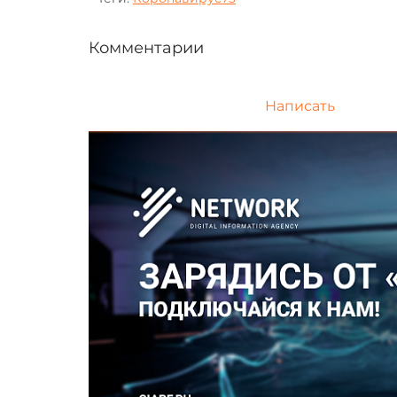
Комментарии
Написать