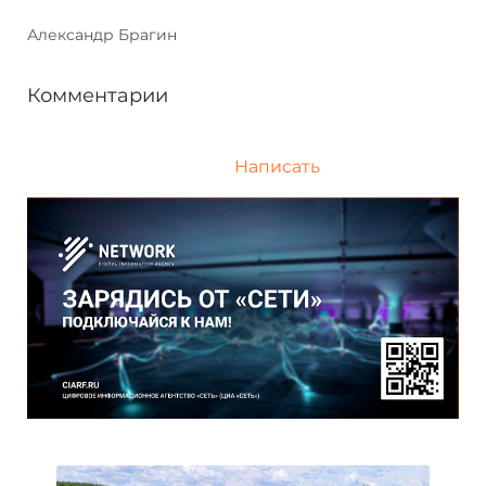
Александр Брагин
Комментарии
Написать