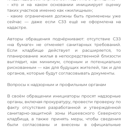
- кто и на каком основании инициирует оценку
таких участков именно как «жилищных»;
- какие ограничения должны быть применены уже
сейчас — даже если СЗЗ ещё не оформлена на
кадастре.
Авторы обращения подчёркивают: отсутствие СЗЗ
«на бумаге» не отменяет санитарных требований.
Если кладбище действует и расширяется, то
планирование жилья в непосредственной близости
выглядит, как минимум, спорным и потенциально
рискованным — как для будущих жителей, так и для
органов, которые будут согласовывать документы.
Вопросы к надзорным и профильным органам
В своём обращении инициаторы просят надзорные
органы, включая прокуратуру, провести проверку по
факту отсутствия разработанной и утверждённой
санитарно‑защитной зоны Ишеевского Северного
кладбища, а также принять меры, чтобы сведения
были согласованы и внесены в официальные