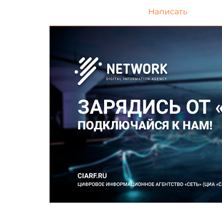
Написать