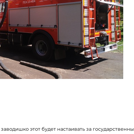
 заводишко этот будет настаивать за государственны