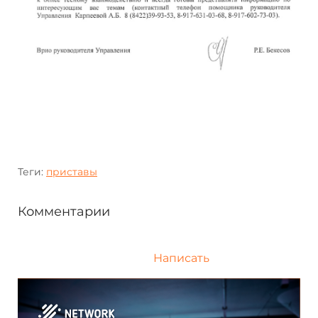
Теги:
приставы
Комментарии
Написать