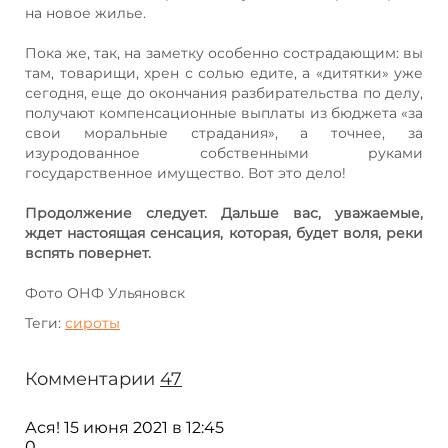
на новое жилье.
Пока же, так, на заметку особенно сострадающим: вы
там, товарищи, хрен с солью едите, а «дитятки» уже
сегодня, еще до окончания разбирательства по делу,
получают компенсационные выплаты из бюджета «за
свои моральные страдания», а точнее, за
изуродованное собственными руками
государственное имущество. Вот это дело!
Продолжение следует. Дальше вас, уважаемые,
ждет настоящая сенсация, которая, будет воля, реки
вспять повернет.
Фото ОНФ Ульяновск
Теги:
сироты
Комментарии
47
Ася!
15 июня 2021 в 12:45
0