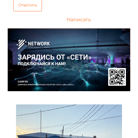
Ответить
Написать