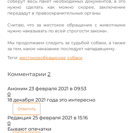
соберут весь пакет необходимых документов, а это
нужно сделать как можно скорее, заключение
передадут в правоохранительные органы.
Считаю, что за жестокое обращение с животными
нужно наказывать по всей строгости закона».
Мы продолжаем следить за судьбой собаки, а также
за тем, какое наказание последует нападавшему.
Теги:
жестокоеобращение
собаки
Комментарии
2
Аноним
23 февраля 2021 в 09:53
0
18 декабря 2021 года это интересно
Ответить
Редакция
25 февраля 2021 в 15:16
0
Бывают опечатки