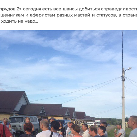
 прудов 2» сегодня есть все шансы добиться справедливости
ошенникам и аферистам разных мастей и статусов, в стране
 ходить не надо…