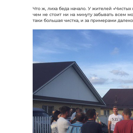
Что ж, лиха беда начало. У жителей «Чистых
чем не стоит ни на минуту забывать всем м
таки большая чистка, и за примерами далеко