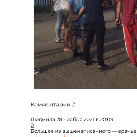
Комментарии
2
Людмила
28 ноября 2021 в 20:09
0
Большее из вышенаписанного — вранье..