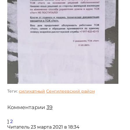
Теги:
силикатный
Сенгилеевский район
Комментарии
39
1
2
Читатель
23 марта 2021 в 18:34