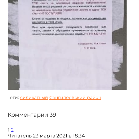
Теги:
силикатный
Сенгилеевский район
Комментарии
39
1
2
Читатель
23 марта 2021 в 18:34